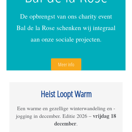
De opbrengst van ons charity event
Bal de la Rose schenken wij integraal
aan onze sociale projecten.
Meer info
Heist Loopt Warm
Een warme en gezellige winterwandeling en -
vrijdag 18
jogging in december. Editie 2026 –
december
.