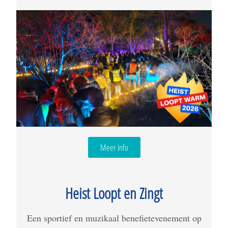
Meer info
Heist Loopt en Zingt
Een sportief en muzikaal benefietevenement op