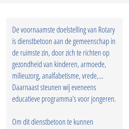
De voornaamste doelstelling van Rotary
is dienstbetoon aan de gemeenschap in
de ruimste zin, door zich te richten op
gezondheid van kinderen, armoede,
milieuzorg, analfabetisme, vrede,…
Daarnaast steunen wij eveneens
educatieve programma’s voor jongeren.
Om dit dienstbetoon te kunnen