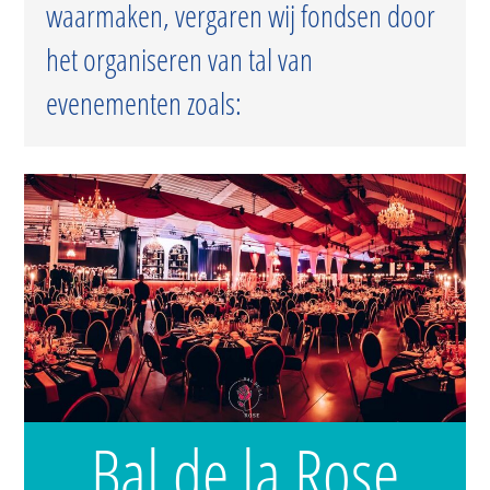
waarmaken, vergaren wij fondsen door
het organiseren van tal van
evenementen zoals:
Bal de la Rose