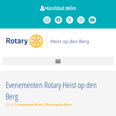
Kandidaat stellen
Evenementen Rotary Heist op den
Berg
Evenementen Rotary Heist op den Berg
>