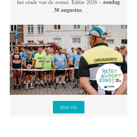
zondag
het einde van de zomer. Editie 2026 –
30 augustus
.
Meer info